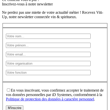
Inscrivez-vous à notre newsletter
Ne perdez pas une miette de votre actualité métier ! Recevez Viti-
Up, notre newsletter connectée vin & spiritueux.
En vous inscrivant, vous confirmez accepter le traitement de
vos données personnelles par iD Systemes, conformément à la
Politique de protection des données à caractère personnel
.