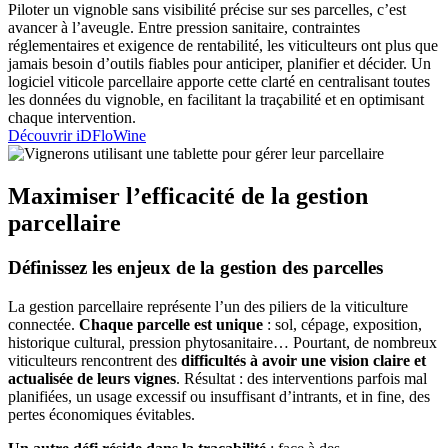
Piloter un vignoble sans visibilité précise sur ses parcelles, c’est
avancer à l’aveugle. Entre pression sanitaire, contraintes
réglementaires et exigence de rentabilité, les viticulteurs ont plus que
jamais besoin d’outils fiables pour anticiper, planifier et décider. Un
logiciel viticole parcellaire apporte cette clarté en centralisant toutes
les données du vignoble, en facilitant la traçabilité et en optimisant
chaque intervention.
Découvrir iDFloWine
Maximiser l’efficacité de la gestion
parcellaire
Définissez les enjeux de la gestion des parcelles
La gestion parcellaire représente l’un des piliers de la viticulture
connectée.
Chaque parcelle est unique
: sol, cépage, exposition,
historique cultural, pression phytosanitaire… Pourtant, de nombreux
viticulteurs rencontrent des
difficultés à avoir une vision claire et
actualisée de leurs vignes
. Résultat : des interventions parfois mal
planifiées, un usage excessif ou insuffisant d’intrants, et in fine, des
pertes économiques évitables.