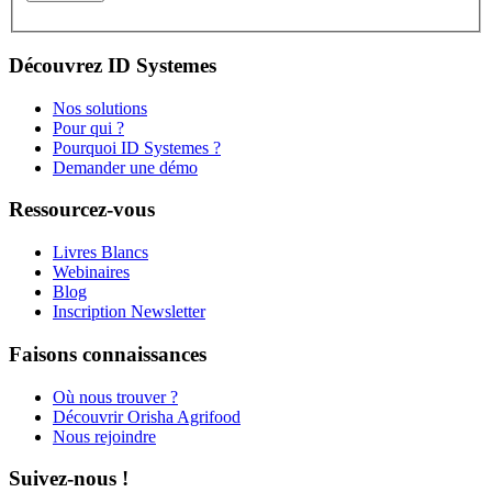
Découvrez ID Systemes
Nos solutions
Pour qui ?
Pourquoi ID Systemes ?
Demander une démo
Ressourcez-vous
Livres Blancs
Webinaires
Blog
Inscription Newsletter
Faisons connaissances
Où nous trouver ?
Découvrir Orisha Agrifood
Nous rejoindre
Suivez-nous !