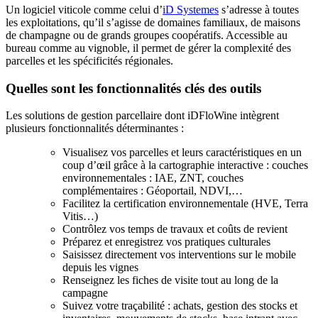
Un logiciel viticole comme celui d’
iD Systemes
s’adresse à toutes
les exploitations, qu’il s’agisse de domaines familiaux, de maisons
de champagne ou de grands groupes coopératifs. Accessible au
bureau comme au vignoble, il permet de gérer la complexité des
parcelles et les spécificités régionales.
Quelles sont les fonctionnalités clés des outils
Les solutions de gestion parcellaire dont iDFloWine intègrent
plusieurs fonctionnalités déterminantes :
Visualisez vos parcelles et leurs caractéristiques en un
coup d’œil grâce à la cartographie interactive : couches
environnementales : IAE, ZNT, couches
complémentaires : Géoportail, NDVI,…
Facilitez la certification environnementale (HVE, Terra
Vitis…)
Contrôlez vos temps de travaux et coûts de revient
Préparez et enregistrez vos pratiques culturales
Saisissez directement vos interventions sur le mobile
depuis les vignes
Renseignez les fiches de visite tout au long de la
campagne
Suivez votre traçabilité : achats, gestion des stocks et