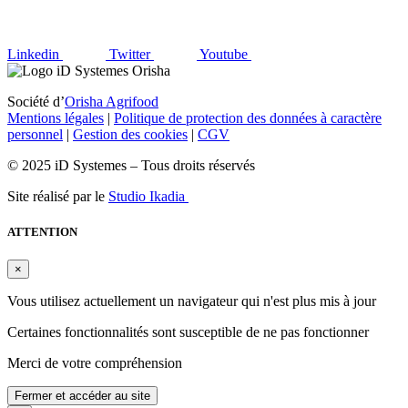
Linkedin
Twitter
Youtube
Société d’
Orisha Agrifood
Mentions légales
|
Politique de protection des données à caractère
personnel
|
Gestion des cookies
|
CGV
© 2025 iD Systemes – Tous droits réservés
Site réalisé par le
Studio Ikadia
ATTENTION
×
Vous utilisez actuellement un navigateur qui n'est plus mis à jour
Certaines fonctionnalités sont susceptible de ne pas fonctionner
Merci de votre compréhension
Fermer et accéder au site