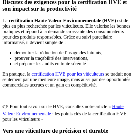
Discutez des exigences pour la certification HVE et
son impact sur la productivité
La
certification Haute Valeur Environnementale (HVE)
est de
plus en plus recherchée par les viticulteurs. Elle valorise les bonnes
pratiques et répond à la demande croissante des consommateurs
pour des produits responsables. Grâce au suivi parcellaire
informatisé, il devient simple de :
démontrer la réduction de l’usage des intrants,
prouver la traçabilité des interventions,
et préparer les audits en toute sérénité.
En pratique, la
certification HVE pour les viticulteurs
se traduit non
seulement par une meilleure image, mais aussi par des opportunités
commerciales accrues et un gain en compétitivité.
👉 Pour tout savoir sur le HVE, consultez notre article «
Haute
Valeur Environnementale :
les points clés de la certification HVE
pour les viticulteurs »
Vers une viticulture de précision et durable