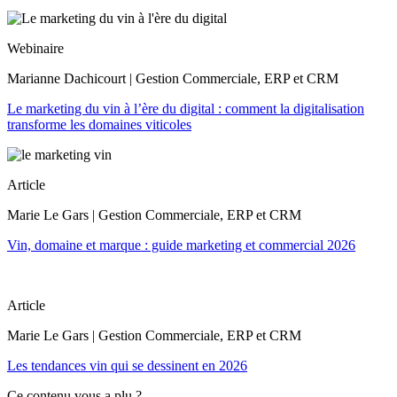
Webinaire
Marianne Dachicourt | Gestion Commerciale, ERP et CRM
Le marketing du vin à l’ère du digital : comment la digitalisation
transforme les domaines viticoles
Article
Marie Le Gars | Gestion Commerciale, ERP et CRM
Vin, domaine et marque : guide marketing et commercial 2026
Article
Marie Le Gars | Gestion Commerciale, ERP et CRM
Les tendances vin qui se dessinent en 2026
Ce contenu vous a plu ?