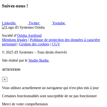
Suivez-nous !
Linkedin
Twitter
Youtube
Société d’
Orisha Agrifood
Mentions légales
|
Politique de protection des données à caractère
personnel
|
Gestion des cookies
|
CGV
© 2025 iD Systemes – Tous droits réservés
Site réalisé par le
Studio Ikadia
ATTENTION
×
Vous utilisez actuellement un navigateur qui n'est plus mis à jour
Certaines fonctionnalités sont susceptible de ne pas fonctionner
Merci de votre compréhension