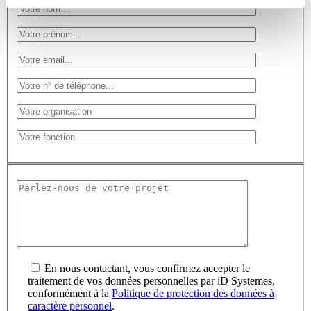
En nous contactant, vous confirmez accepter le
traitement de vos données personnelles par iD Systemes,
conformément à la
Politique de protection des données à
caractère personnel
.