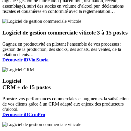
digitale : gestion de fabrication (macération, distillation, recette,
assemblage), suivi des stocks en volume d’alcool pur, déclarations
fiscales et douanières en conformité avec la réglementation…
Logiciel de gestion commerciale viticole
3 à 15 postes
Gagnez en productivité en pilotant l’ensemble de vos processus :
gestion de la production, des stocks, des achats, des ventes, de la
relation clients…
Découvrir iDViniStoria
Logiciel
CRM
+ de 15 postes
Boostez vos performances commerciales et augmentez la satisfaction
de vos clients grâce à un CRM adapté aux enjeux des producteurs
d’alcool.
Découvrir iDCrmPro