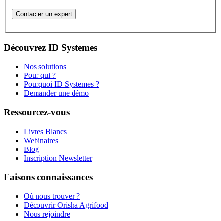
Découvrez ID Systemes
Nos solutions
Pour qui ?
Pourquoi ID Systemes ?
Demander une démo
Ressourcez-vous
Livres Blancs
Webinaires
Blog
Inscription Newsletter
Faisons connaissances
Où nous trouver ?
Découvrir Orisha Agrifood
Nous rejoindre