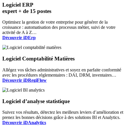
Logiciel ERP
expert
+ de 15 postes
Optimisez la gestion de votre entreprise pour générer de la
croissance : automatisation des processus métier, suivi de votre
activité de A à Z…
Découvrir iDErp
Logiciel Comptabilité Matières
Allégez vos tâches administratives et soyez en parfaite conformité
avec les procédures réglementaires : DAI, DRM, inventaires…
Découvrir iDRegiFlow
Logiciel d’analyse statistique
Suivez vos résultats, détectez les meilleurs leviers d’amélioration et
prenez les bonnes décisions grâce à des solutions BI et Analytics.
Découvrir iDAnalytics