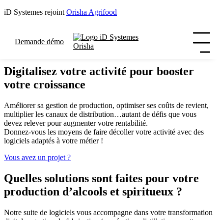
iD Systemes rejoint
Orisha Agrifood
Logiciels métier dédiés
aux distillateurs, liquoristes et brasseurs
Demande démo
Digitalisez votre activité pour booster
votre croissance
Améliorer sa gestion de production, optimiser ses coûts de revient,
multiplier les canaux de distribution…autant de défis que vous
devez relever pour augmenter votre rentabilité.
Donnez-vous les moyens de faire décoller votre activité avec des
logiciels adaptés à votre métier !
Vous avez un projet ?
Quelles solutions sont faites pour votre
production d’alcools et spiritueux ?
Notre suite de logiciels vous accompagne dans votre transformation