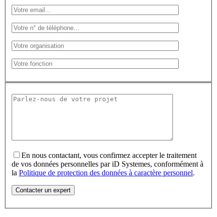
En nous contactant, vous confirmez accepter le traitement
de vos données personnelles par iD Systemes, conformément à
la
Politique de protection des données à caractère personnel
.