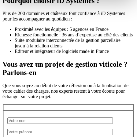
Pourquoi choisir iD Systemes ?
Plus de 200 domaines et châteaux font confiance à iD Systemes
pour les accompagner au quotidien :
Proximité avec les équipes : 5 agences en France
Richesse fonctionnelle : 36 ans d’expertise au côté des clients
Suite modulaire interconnectée de la gestion parcellaire
jusqu’à la relation clients
Editeur et intégrateur de logiciels made in France
Vous avez un projet de gestion viticole ?
Parlons‑en
Que vous soyez au début de votre réflexion ou à la finalisation de
votre cahier des charges, nos experts restent à votre écoute pour
échanger sur votre projet.