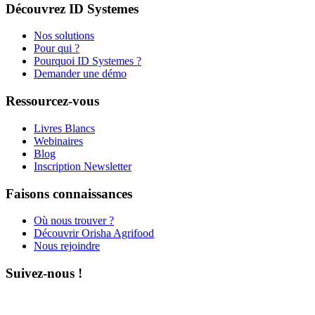
Découvrez ID Systemes
Nos solutions
Pour qui ?
Pourquoi ID Systemes ?
Demander une démo
Ressourcez-vous
Livres Blancs
Webinaires
Blog
Inscription Newsletter
Faisons connaissances
Où nous trouver ?
Découvrir Orisha Agrifood
Nous rejoindre
Suivez-nous !