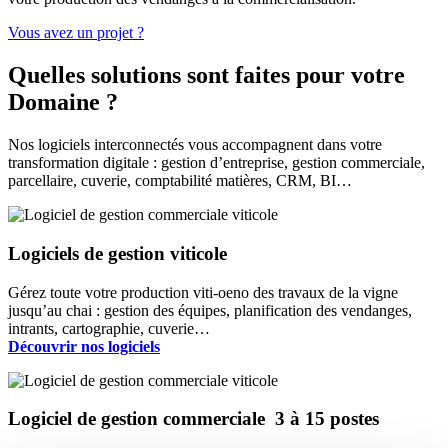
Vous avez un projet ?
Quelles solutions sont faites pour votre
Domaine ?
Nos logiciels interconnectés vous accompagnent dans votre
transformation digitale : gestion d’entreprise, gestion commerciale,
parcellaire, cuverie, comptabilité matières, CRM, BI…
Logiciels de gestion viticole
Gérez toute votre production viti-oeno des travaux de la vigne
jusqu’au chai : gestion des équipes, planification des vendanges,
intrants, cartographie, cuverie…
Découvrir nos logiciels
Logiciel de gestion commerciale
3 à 15 postes