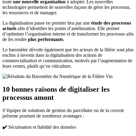
toute
une nouvelle organisation
à adopter. Les nouvelles
technologies permettent de nouvelles façons de gérer les processus,
les ressources et de manager.
La digitalisation passe en premier lieu par une
étude des processus
actuels
afin d’identifier les points d’amélioration. Elle permet
d’optimiser l’organisation interne et de transformer les processus afin
de les rendre
plus performants
.
Le baromètre dévoile également que les acteurs de la filière sont plus
enclins à investir dans la digitalisation des actions de
commercialisation et communication, motivés par l’augmentation de
leurs ventes, plutôt qu’en viticulture.
10 bonnes raisons de digitaliser les
processus amont
S’équiper de solutions de gestion du parcellaire ou de la cuverie
présente pourtant de nombreux avantages :
✔️
Sécurisation et fiabilité des données