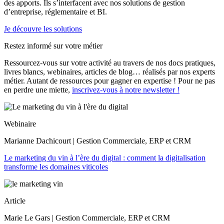
des apports. Ils s’interfacent avec nos solutions de gestion
d’entreprise, réglementaire et BI.
Je découvre les solutions
Restez informé sur votre métier
Ressourcez-vous sur votre activité au travers de nos docs pratiques,
livres blancs, webinaires, articles de blog… réalisés par nos experts
métier. Autant de ressources pour gagner en expertise ! Pour ne pas
en perdre une miette,
inscrivez-vous à notre newsletter !
Webinaire
Marianne Dachicourt | Gestion Commerciale, ERP et CRM
Le marketing du vin à l’ère du digital : comment la digitalisation
transforme les domaines viticoles
Article
Marie Le Gars | Gestion Commerciale, ERP et CRM