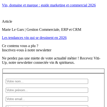
Vin, domaine et marque : guide marketing et commercial 2026
Article
Marie Le Gars | Gestion Commerciale, ERP et CRM
Les tendances vin qui se dessinent en 2026
Ce contenu vous a plu ?
Inscrivez-vous à notre newsletter
Ne perdez pas une miette de votre actualité métier ! Recevez Viti-
Up, notre newsletter connectée vin & spiritueux.