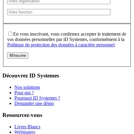
En vous inscrivant, vous confirmez accepter le traitement de
vos données personnelles par iD Systemes, conformément à la
Politique de protection des données à caractère personnel
.
Découvrez ID Systemes
Nos solutions
Pour qui ?
Pourquoi ID Systemes ?
Demander une démo
Ressourcez-vous
Livres Blancs
Webinaires