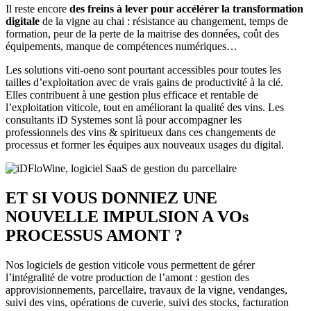
Il reste encore
des freins à lever pour accélérer la transformation
digitale
de la vigne au chai : résistance au changement, temps de
formation, peur de la perte de la maitrise des données, coût des
équipements, manque de compétences numériques…
Les solutions viti-oeno sont pourtant accessibles pour toutes les
tailles d’exploitation avec de vrais gains de productivité à la clé.
Elles contribuent à une gestion plus efficace et rentable de
l’exploitation viticole, tout en améliorant la qualité des vins. Les
consultants iD Systemes sont là pour accompagner les
professionnels des vins & spiritueux dans ces changements de
processus et former les équipes aux nouveaux usages du digital.
ET SI VOUS DONNIEZ UNE
NOUVELLE IMPULSION A VOs
PROCESSUS AMONT ?
Nos logiciels de gestion viticole vous permettent de gérer
l’intégralité de votre production de l’amont : gestion des
approvisionnements, parcellaire, travaux de la vigne, vendanges,
suivi des vins, opérations de cuverie, suivi des stocks, facturation