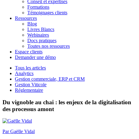
Conseil et expertises
Formations
Témoignages clients
Ressources
Blog
Livres Blancs
Webinaires
Docs pratiques
Toutes nos ressources
Espace clients
Demander une démo
Tous les articles
Analytics
Gestion commerciale, ERP et CRM
Gestion Viticole
Réglementaire
Du vignoble au chai : les enjeux de la digitalisation
des processus amont
Par
Gaëlle Vidal