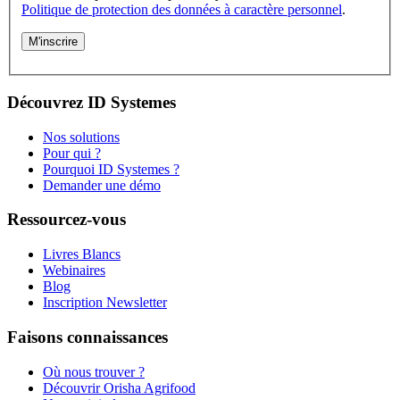
Politique de protection des données à caractère personnel
.
Découvrez ID Systemes
Nos solutions
Pour qui ?
Pourquoi ID Systemes ?
Demander une démo
Ressourcez-vous
Livres Blancs
Webinaires
Blog
Inscription Newsletter
Faisons connaissances
Où nous trouver ?
Découvrir Orisha Agrifood