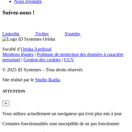
Nous rejoindre
Suivez-nous !
Linkedin
Twitter
Youtube
Société d’
Orisha Agrifood
Mentions légales
|
Politique de protection des données à caractère
personnel
|
Gestion des cookies
|
CGV
© 2025 iD Systemes – Tous droits réservés
Site réalisé par le
Studio Ikadia
ATTENTION
×
Vous utilisez actuellement un navigateur qui n'est plus mis à jour
Certaines fonctionnalités sont susceptible de ne pas fonctionner