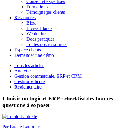
Conseil et expertises
Formations
Témoignages clients
Ressources
Blog
Livres Blancs
Webinaires
Docs pratiques
Toutes nos ressources
Espace clients
Demander une démo
Tous les articles
Analytics
Gestion commerciale, ERP et CRM
Gestion Viticole
Réglementaire
Choisir un logiciel ERP : checklist des bonnes
questions à se poser
Par
Lucile Lautrette