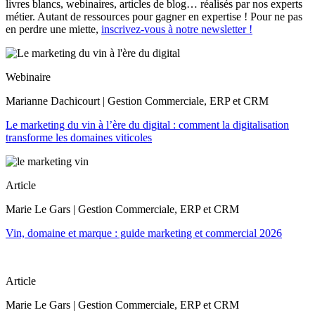
livres blancs, webinaires, articles de blog… réalisés par nos experts
métier. Autant de ressources pour gagner en expertise ! Pour ne pas
en perdre une miette,
inscrivez-vous à notre newsletter !
Webinaire
Marianne Dachicourt | Gestion Commerciale, ERP et CRM
Le marketing du vin à l’ère du digital : comment la digitalisation
transforme les domaines viticoles
Article
Marie Le Gars | Gestion Commerciale, ERP et CRM
Vin, domaine et marque : guide marketing et commercial 2026
Article
Marie Le Gars | Gestion Commerciale, ERP et CRM