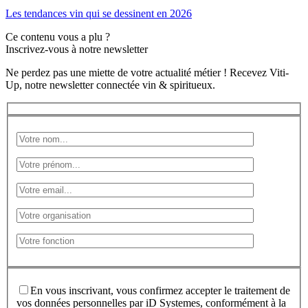
Les tendances vin qui se dessinent en 2026
Ce contenu vous a plu ?
Inscrivez-vous à notre newsletter
Ne perdez pas une miette de votre actualité métier ! Recevez Viti-
Up, notre newsletter connectée vin & spiritueux.
En vous inscrivant, vous confirmez accepter le traitement de
vos données personnelles par iD Systemes, conformément à la